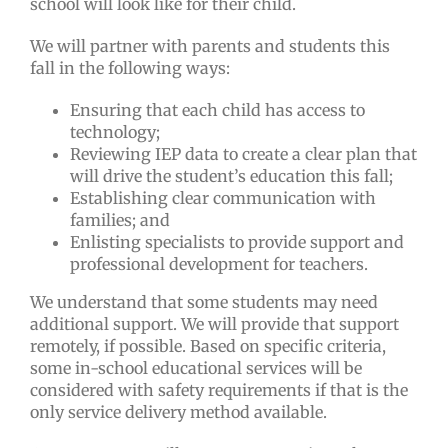
school will look like for their child.
We will partner with parents and students this
fall in the following ways:
Ensuring that each child has access to
technology;
Reviewing IEP data to create a clear plan that
will drive the student’s education this fall;
Establishing clear communication with
families; and
Enlisting specialists to provide support and
professional development for teachers.
We understand that some students may need
additional support. We will provide that support
remotely, if possible. Based on specific criteria,
some in-school educational services will be
considered with safety requirements if that is the
only service delivery method available.