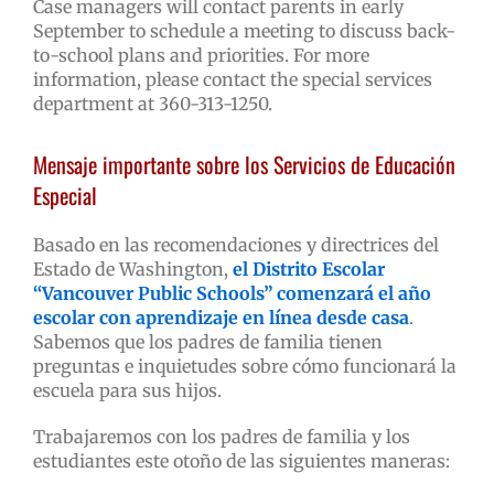
Case managers will contact parents in early
September to schedule a meeting to discuss back-
to-school plans and priorities. For more
information, please contact the special services
department at 360-313-1250.
Mensaje importante sobre los Servicios de Educación
Especial
Basado en las recomendaciones y directrices del
Estado de Washington,
el Distrito Escolar
“Vancouver Public Schools” comenzará el año
escolar con aprendizaje en línea desde casa
.
Sabemos que los padres de familia tienen
preguntas e inquietudes sobre cómo funcionará la
escuela para sus hijos.
Trabajaremos con los padres de familia y los
estudiantes este otoño de las siguientes maneras: