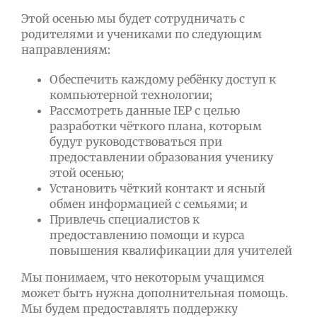
Этой осенью мы будет сотрудничать с
родителями и учениками по следующим
направлениям:
Обеспечить каждому ребёнку доступ к
компьютерной технологии;
Рассмотреть данные IEP с целью
разработки чёткого плана, которым
будут руководствоваться при
предоставлении образования ученику
этой осенью;
Установить чёткий контакт и ясный
обмен информацией с семьями; и
Привлечь специалистов к
предоставлению помощи и курса
повышения квалификации для учителей
Мы понимаем, что некоторым учащимся
может быть нужна дополнительная помощь.
Мы будем предоставлять поддержку