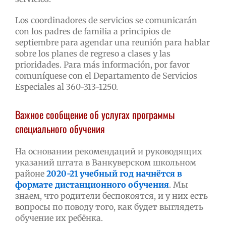
Los coordinadores de servicios se comunicarán
con los padres de familia a principios de
septiembre para agendar una reunión para hablar
sobre los planes de regreso a clases y las
prioridades. Para más información, por favor
comuníquese con el Departamento de Servicios
Especiales al 360-313-1250.
Важное сообщение об услугах программы
специального обучения
На основании рекомендаций и руководящих
указаний штата в Ванкуверском школьном
районе
2020-21 учебный год начнётся в
формате дистанционного обучения
. Мы
знаем, что родители беспокоятся, и у них есть
вопросы по поводу того, как будет выглядеть
обучение их ребёнка.