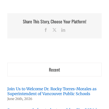
Share This Story, Choose Your Platform!
Facebook
X
LinkedIn
Recent
Join Us to Welcome Dr. Rocky Torres-Morales as
Superintendent of Vancouver Public Schools
June 26th, 2026