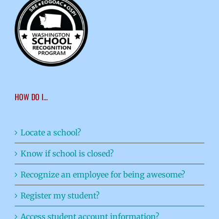
HOW DO I…
Locate a school?
Know if school is closed?
Recognize an employee for being awesome?
Register my student?
Access student account information?