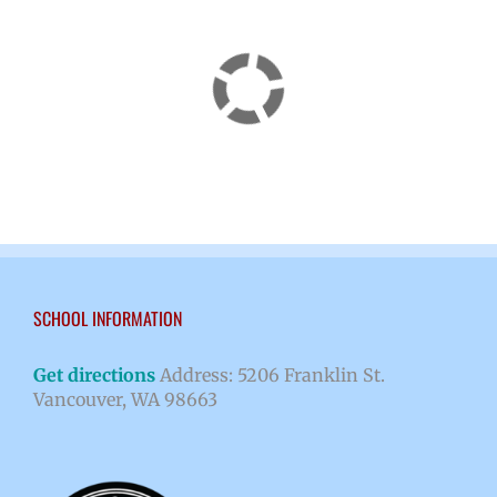
SCHOOL INFORMATION
Get directions
Address: 5206 Franklin St.
Vancouver, WA 98663