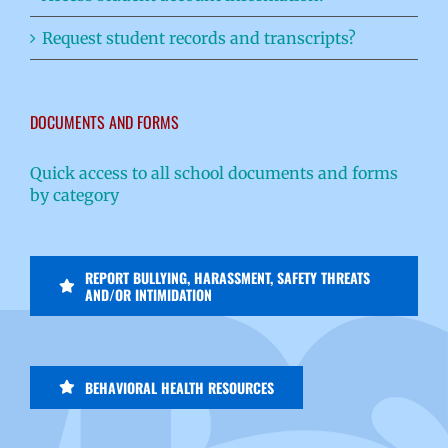
Request student records and transcripts?
DOCUMENTS AND FORMS
Quick access to all school documents and forms
by category
REPORT BULLYING, HARASSMENT, SAFETY THREATS
AND/OR INTIMIDATION
BEHAVIORAL HEALTH RESOURCES