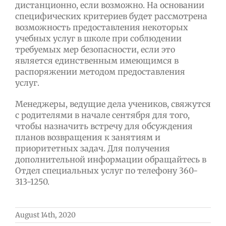
дистанционно, если возможно. На основании
специфических критериев будет рассмотрена
возможность предоставления некоторых
учебных услуг в школе при соблюдении
требуемых мер безопасности, если это
является единственным имеющимся в
распоряжении методом предоставления
услуг.
Менеджеры, ведущие дела учеников, свяжутся
с родителями в начале сентября для того,
чтобы назначить встречу для обсуждения
планов возвращения к занятиям и
приоритетных задач. Для получения
дополнительной информации обращайтесь в
Отдел специальных услуг по телефону 360-
313-1250.
August 14th, 2020