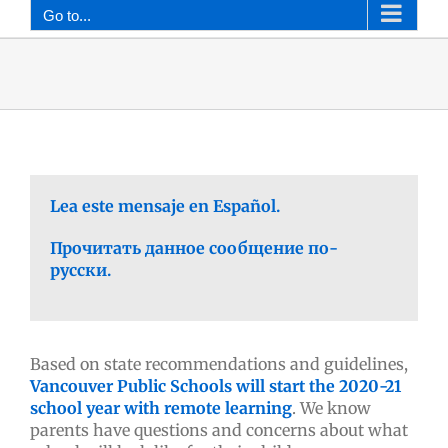
Go to...
Lea este mensaje en Español.
Прочитать данное сообщение по-
русски.
Based on state recommendations and guidelines,
Vancouver Public Schools will start the 2020-21
school year with remote learning
. We know
parents have questions and concerns about what