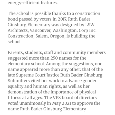
energy-efficient features.
The school is possible thanks to a construction
bond passed by voters in 2017. Ruth Bader
Ginsburg Elementary was designed by LSW
Architects, Vancouver, Washington. Corp Inc.
Construction, Salem, Oregon, is building the
school.
Parents, students, staff and community members
suggested more than 250 names for the
elementary school. Among the suggestions, one
name appeared more than any other: that of the
late Supreme Court Justice Ruth Bader Ginsburg.
Submitters cited her work to advance gender
equality and human rights, as well as her
demonstration of the importance of physical
fitness at all ages. The VPS board of directors
voted unanimously in May 2021 to approve the
name Ruth Bader Ginsburg Elementary.