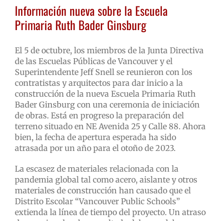
Información nueva sobre la Escuela
Primaria Ruth Bader Ginsburg
El 5 de octubre, los miembros de la Junta Directiva
de las Escuelas Públicas de Vancouver y el
Superintendente Jeff Snell se reunieron con los
contratistas y arquitectos para dar inicio a la
construcción de la nueva Escuela Primaria Ruth
Bader Ginsburg con una ceremonia de iniciación
de obras. Está en progreso la preparación del
terreno situado en NE Avenida 25 y Calle 88. Ahora
bien, la fecha de apertura esperada ha sido
atrasada por un año para el otoño de 2023.
La escasez de materiales relacionada con la
pandemia global tal como acero, aislante y otros
materiales de construcción han causado que el
Distrito Escolar “Vancouver Public Schools”
extienda la línea de tiempo del proyecto. Un atraso