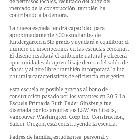
de permisos locales, resultado del auge del
mercado de la construcción, también ha
contribuido a la demora.
La nueva escuela tendrá capacidad para
aproximadamente 400 estudiantes de
Kindergarten a 5to grado y ayudará a equilibrar el
número de inscripciones en las escuelas cercanas.
El diseño resaltará el ambiente natural y ofrecerá
oportunidades de aprendizaje dentro del salón de
clases y al aire libre. También incorporará la luz
natural y características de eficiencia energética.
Esta escuela es posible gracias al bono de
construcción pasado por los votantes en 2017. La
Escuela Primaria Ruth Bader Ginsburg fue
diseñada por los arquitectos LSW Architects,
Vancouver, Washington. Corp Inc. Construction,
Salem, Oregon, está construyendo la escuela.
Padres de familia, estudiantes, personal y