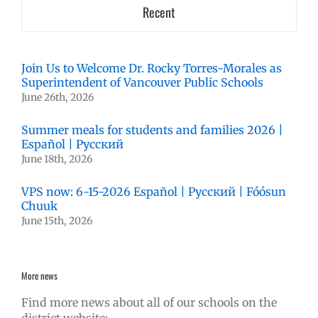
Recent
Join Us to Welcome Dr. Rocky Torres-Morales as
Superintendent of Vancouver Public Schools
June 26th, 2026
Summer meals for students and families 2026 |
Español | Русский
June 18th, 2026
VPS now: 6-15-2026 Español | Русский | Fóósun
Chuuk
June 15th, 2026
More news
Find more news about all of our schools on the
district website: