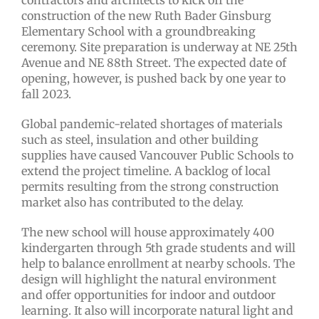
contractors and architects to kick off the
construction of the new Ruth Bader Ginsburg
Elementary School with a groundbreaking
ceremony. Site preparation is underway at NE 25th
Avenue and NE 88th Street. The expected date of
opening, however, is pushed back by one year to
fall 2023.
Global pandemic-related shortages of materials
such as steel, insulation and other building
supplies have caused Vancouver Public Schools to
extend the project timeline. A backlog of local
permits resulting from the strong construction
market also has contributed to the delay.
The new school will house approximately 400
kindergarten through 5th grade students and will
help to balance enrollment at nearby schools. The
design will highlight the natural environment
and offer opportunities for indoor and outdoor
learning. It also will incorporate natural light and