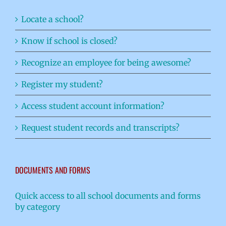
Locate a school?
Know if school is closed?
Recognize an employee for being awesome?
Register my student?
Access student account information?
Request student records and transcripts?
DOCUMENTS AND FORMS
Quick access to all school documents and forms
by category