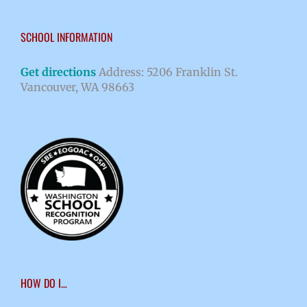
SCHOOL INFORMATION
Get directions
Address: 5206 Franklin St.
Vancouver, WA 98663
HOW DO I…